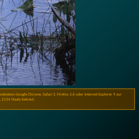
stens Google Chrome, Safari 3, Firefox 3.6 oder Internet Explorer 9 zur
, 2134 Staatz betreut.