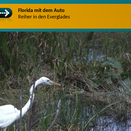
Florida mit dem Auto
Reiher in den Everglades