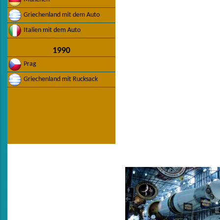
Griechenland mit dem Auto
Italien mit dem Auto
1990
Prag
Griechenland mit Rucksack