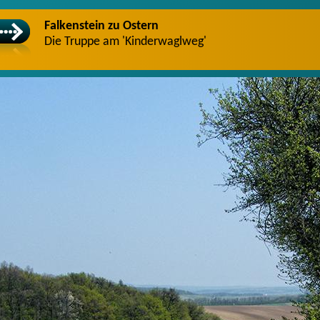
Falkenstein zu Ostern
Die Truppe am 'Kinderwaglweg'