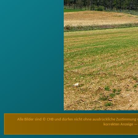
Alle Bilder sind © CHB und dürfen nicht ohne ausdrückliche Zustimmung 
korrekten Anzeige — 