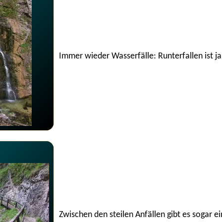
Immer wieder Wasserfälle: Runterfallen ist j
Zwischen den steilen Anfällen gibt es sogar e