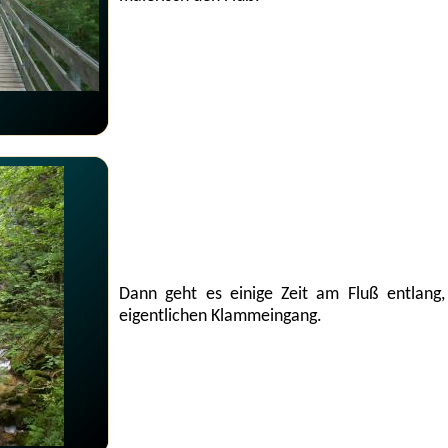
Dann geht es einige Zeit am Fluß entlang
eigentlichen Klammeingang.