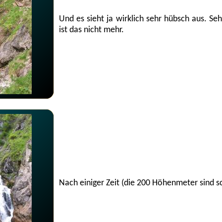
Und es sieht ja wirklich sehr hübsch aus. Se
ist das nicht mehr.
Nach einiger Zeit (die 200 Höhenmeter sind scho