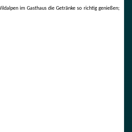
dalpen im Gasthaus die Getränke so richtig genießen;