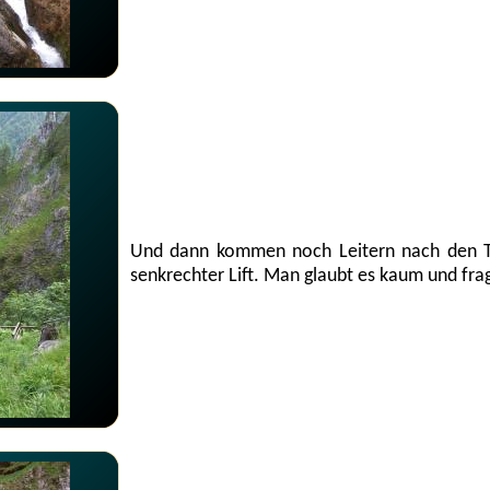
Und dann kommen noch Leitern nach den Tr
senkrechter Lift. Man glaubt es kaum und fra