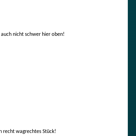
a auch nicht schwer hier oben!
in recht wagrechtes Stück!