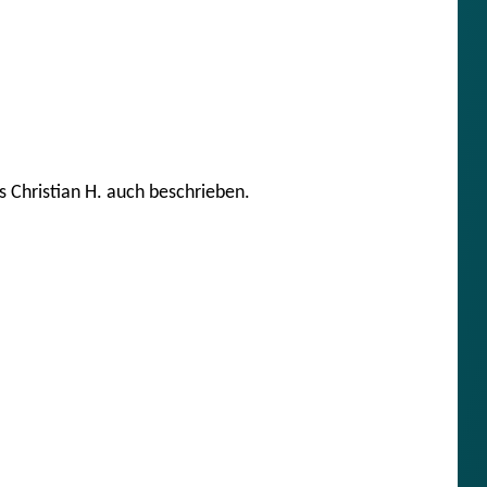
s Christian H. auch beschrieben.