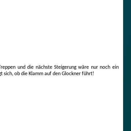
eppen und die nächste Steigerung wäre nur noch ein
gt sich, ob die Klamm auf den Glockner führt!