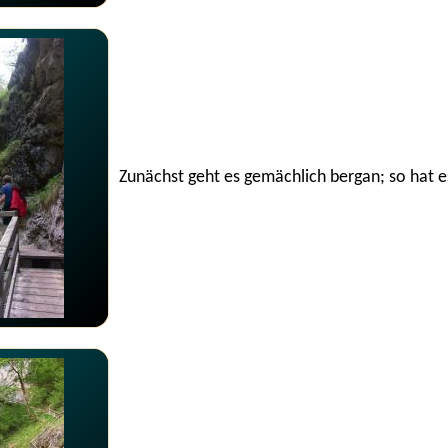
Zunächst geht es gemächlich bergan; so hat e