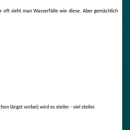
hr oft sieht man Wasserfälle wie diese. Aber gemächlich
n längst vorbei) wird es steiler - viel steiler.