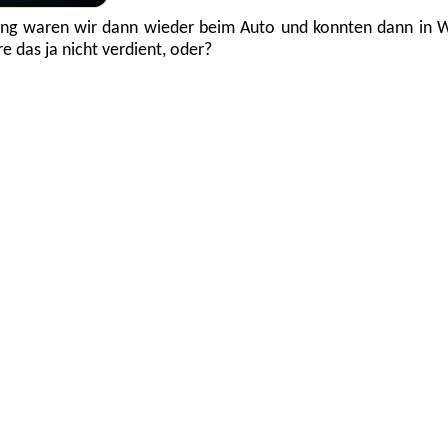
ng waren wir dann wieder beim Auto und konnten dann in Wil
 das ja nicht verdient, oder?