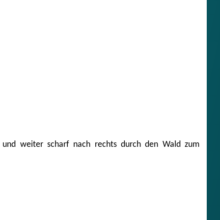
, und weiter scharf nach rechts durch den Wald zum