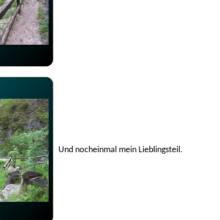
Und nocheinmal mein Lieblingsteil.