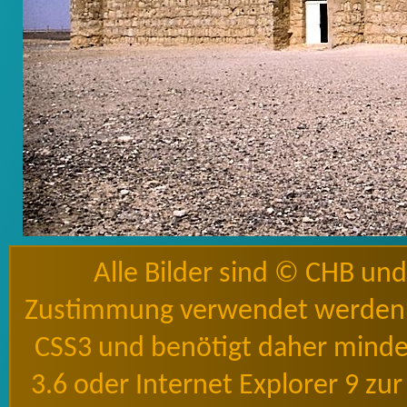
Alle Bilder sind © CHB un
Zustimmung verwendet werden 
CSS3 und benötigt daher mindes
3.6 oder Internet Explorer 9 zu