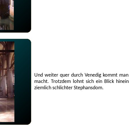
Und weiter quer durch Venedig kommt man an
macht. Trotzdem lohnt sich ein Blick hinei
ziemlich schlichter Stephansdom.