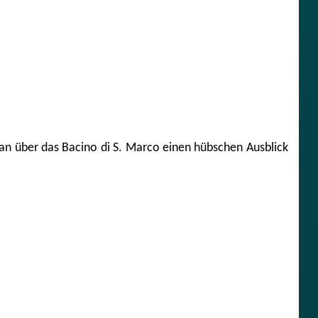
an über das Bacino di S. Marco einen hübschen Ausblick