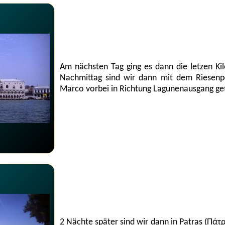
Am nächsten Tag ging es dann die letzen 
Nachmittag sind wir dann mit dem Riesenpo
Marco vorbei in Richtung Lagunenausgang ge
2 Nächte später sind wir dann in Patras (Π