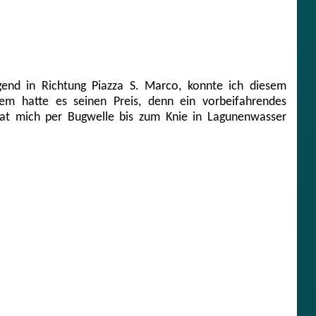
gend in Richtung Piazza S. Marco, konnte ich diesem
em hatte es seinen Preis, denn ein vorbeifahrendes
hat mich per Bugwelle bis zum Knie in Lagunenwasser