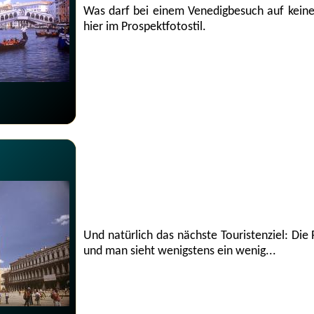
Was darf bei einem Venedigbesuch auf keinen 
hier im Prospektfotostil.
Und natürlich das nächste Touristenziel: Die
und man sieht wenigstens ein wenig...