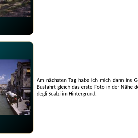
Am nächsten Tag habe ich mich dann ins G
Busfahrt gleich das erste Foto in der Nähe 
degli Scalzi im Hintergrund.