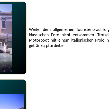
Weiter dem allgemeinen Touristenpfad fol
klassischen Foto nicht entkommen. Trotzd
Motorboot mit einem italienischen Prolo 
getränkt; pfui deibel.