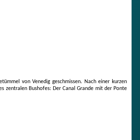
etümmel von Venedig geschmissen. Nach einer kurzen
des zentralen Bushofes: Der Canal Grande mit der Ponte