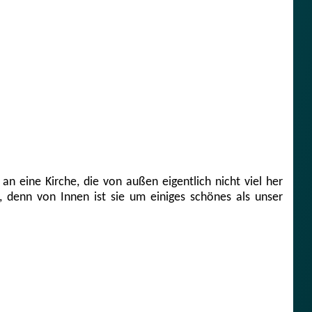
 eine Kirche, die von außen eigentlich nicht viel her
n, denn von Innen ist sie um einiges schönes als unser