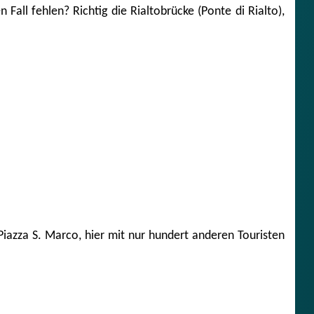
Fall fehlen? Richtig die Rialtobrücke (Ponte di Rialto),
 Piazza S. Marco, hier mit nur hundert anderen Touristen