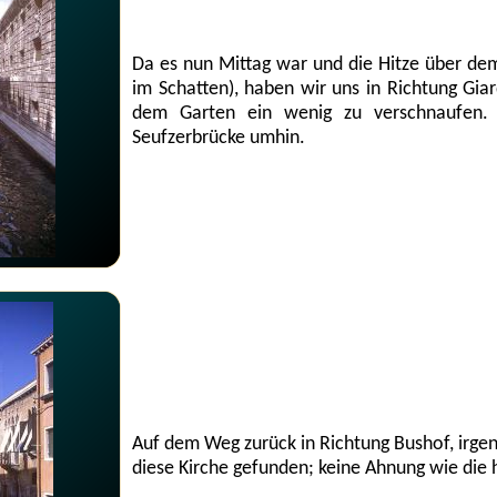
Da es nun Mittag war und die Hitze über de
im Schatten), haben wir uns in Richtung Giar
dem Garten ein wenig zu verschnaufe
Seufzerbrücke umhin.
Auf dem Weg zurück in Richtung Bushof, irg
diese Kirche gefunden; keine Ahnung wie die 