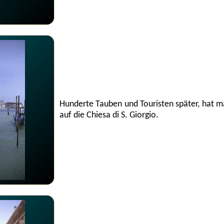
Hunderte Tauben und Touristen später, hat m
auf die Chiesa di S. Giorgio.