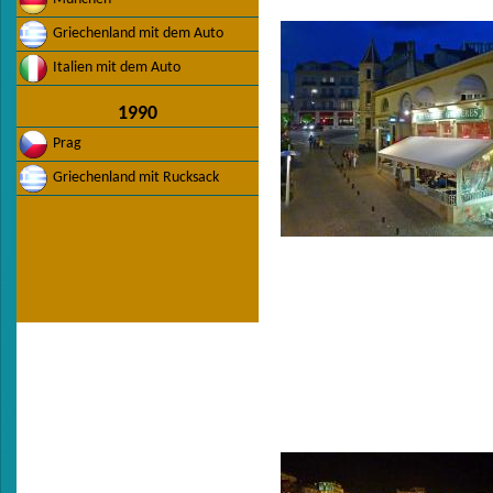
Griechenland mit dem Auto
Italien mit dem Auto
1990
Prag
Griechenland mit Rucksack