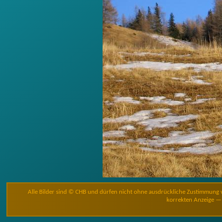
Alle Bilder sind © CHB und dürfen nicht ohne ausdrückliche Zustimmung 
korrekten Anzeige — 