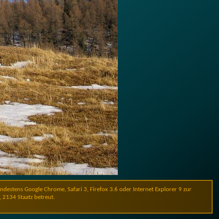
stens Google Chrome, Safari 3, Firefox 3.6 oder Internet Explorer 9 zur
, 2134 Staatz betreut.